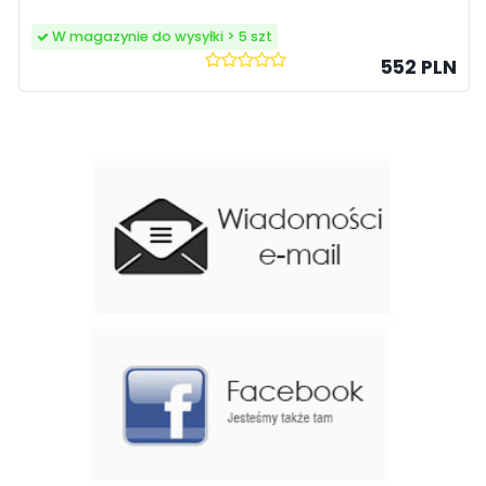
W magazynie do wysyłki > 5 szt
552 PLN