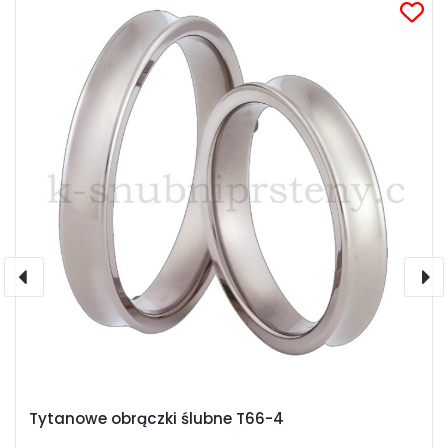
Tytanowe obrączki ślubne T66-4