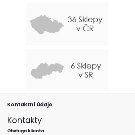
Kontaktní údaje
Kontakty
Obsługa klienta