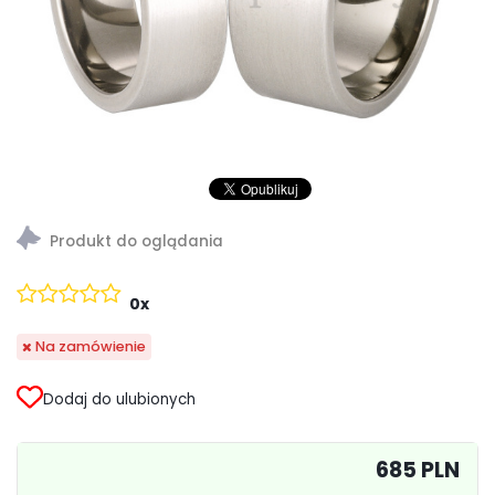
0x
Na zamówienie
Dodaj do ulubionych
685 PLN