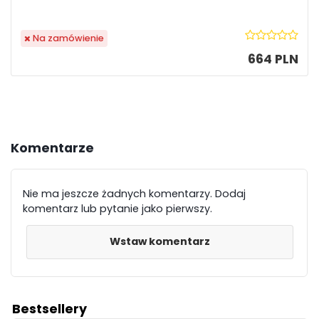
Na zamówienie
664 PLN
Komentarze
Nie ma jeszcze żadnych komentarzy. Dodaj
komentarz lub pytanie jako pierwszy.
Wstaw komentarz
Bestsellery